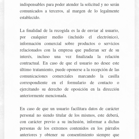
indispensables para poder atender la solicitud y no serán
comunicados a terceros, al margen de lo legalmente
establecido.
La finalidad de la recogida es la de enviar al usuario,
por cualquier medio (incluido el electrónico),
información comercial sobre productos o servicios
relacionados con la empresa que pudieran ser de su
interés, incluso una vez finalizada la relación
contractual. En caso de que el usuario no desee este
último tratamiento, puede oponerse a la recepción de las
comunicaciones comerciales marcando la casilla
correspondiente en el formulario de contacto o
ejercitando su derecho de oposición en la dirección
anteriormente mencionada.
En caso de que un usuario facilitara datos de carácter
personal no siendo titular de los mismos, este deberá,
con carácter previo a su inclusión, informar a dichas
personas de los extremos contenidos en los párrafos
anteriores y obtener su consentimiento siempre que