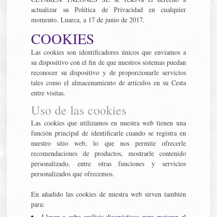
actualizar su Política de Privacidad en cualquier
momento. Luarca, a 17 de junio de 2017.
COOKIES
Las cookies son identificadores únicos que enviamos a
su dispositivo con el fin de que nuestros sistemas puedan
reconocer su dispositivo y de proporcionarle servicios
tales como el almacenamiento de artículos en su Cesta
entre visitas.
Uso de las cookies
Las cookies que utilizamos en nuestra web tienen una
función principal de identificarle cuando se registra en
nuestro sitio web, lo que nos permite ofrecerle
recomendaciones de productos, mostrarle contenido
personalizado, entre otras funciones y servicios
personalizados que ofrecemos.
En añadido las cookies de nuestra web sirven también
para:
Llevar a cabo análisis diagnósticos para mejorar el