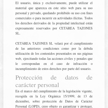
El usuario, única y exclusivamente, puede utilizar el
material que aparezca en este sitio web para su uso
personal y privado, quedando prohibido su uso con fines
comerciales o para incurrir en actividades ilícitas. Todos
los derechos derivados de la propiedad intelectual están
expresamente reservados por CETÁREA TAZONES
SL.
CETÁREA TAZONES SL velará por el cumplimiento
de las anteriores condiciones como por la debida
utilización de los contenidos presentados en sus páginas
web, ejercitando todas las acciones civiles y penales que
le correspondan en el caso de infracción o
incumplimiento de estos derechos por parte del usuario.
Protección de datos de
carácter personal
En el marco del cumplimiento de la legislación vigente,
recogida en la Ley Orgánica 15/1999, de 13 de
diciembre, sobre protección de Datos de Carácter
Personal (LOPD), cuyo objeto es garantizar y proteger,