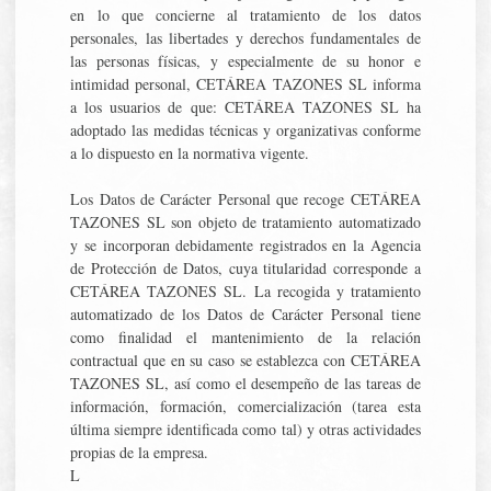
en lo que concierne al tratamiento de los datos
personales, las libertades y derechos fundamentales de
las personas físicas, y especialmente de su honor e
intimidad personal, CETÁREA TAZONES SL informa
a los usuarios de que: CETÁREA TAZONES SL ha
adoptado las medidas técnicas y organizativas conforme
a lo dispuesto en la normativa vigente.
Los Datos de Carácter Personal que recoge CETÁREA
TAZONES SL son objeto de tratamiento automatizado
y se incorporan debidamente registrados en la Agencia
de Protección de Datos, cuya titularidad corresponde a
CETÁREA TAZONES SL. La recogida y tratamiento
automatizado de los Datos de Carácter Personal tiene
como finalidad el mantenimiento de la relación
contractual que en su caso se establezca con CETÁREA
TAZONES SL, así como el desempeño de las tareas de
información, formación, comercialización (tarea esta
última siempre identificada como tal) y otras actividades
propias de la empresa.
L