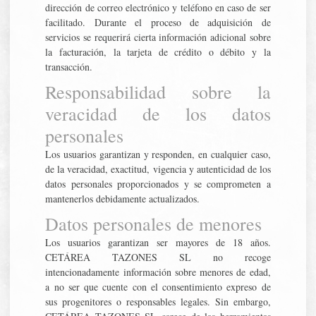
dirección de correo electrónico y teléfono en caso de ser
facilitado. Durante el proceso de adquisición de
servicios se requerirá cierta información adicional sobre
la facturación, la tarjeta de crédito o débito y la
transacción.
Responsabilidad sobre la
veracidad de los datos
personales
Los usuarios garantizan y responden, en cualquier caso,
de la veracidad, exactitud, vigencia y autenticidad de los
datos personales proporcionados y se comprometen a
mantenerlos debidamente actualizados.
Datos personales de menores
Los usuarios garantizan ser mayores de 18 años.
CETÁREA TAZONES SL no recoge
intencionadamente información sobre menores de edad,
a no ser que cuente con el consentimiento expreso de
sus progenitores o responsables legales. Sin embargo,