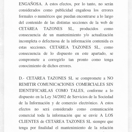
ENGAÑOSA. A estos efectos, por lo tanto, no serán
considerados como publicidad engañosa los errores
formales o numéricos que puedan encontrarse a lo largo
del contenido de las distintas secciones de la web de
CETÁREA TAZONES SL, producidos como
consecuencia de un mantenimiento y/o actualización
incompleta o defectuosa de la información contenida es
estas secciones. CETÁREA TAZONES SL, como
consecuencia de lo dispuesto en este apartado, se
compromete a corregirlo tan pronto como tenga
conocimiento de dichos errores.
D.- CETÁREA TAZONES SL se compromete a NO
REMITIR COMUNICACIONES COMERCIALES SIN
IDENTIFICARLAS COMO TALES, conforme a lo
dispuesto en la Ley 34/2002 de Servicios de la Sociedad
de la Información y de comercio electrónico. A estos
efectos no será considerado como comunicación
comercial toda la información que se envíe A LOS
CLIENTES de CETÁREA TAZONES SL siempre que
tenga por finalidad el mantenimiento de la relación