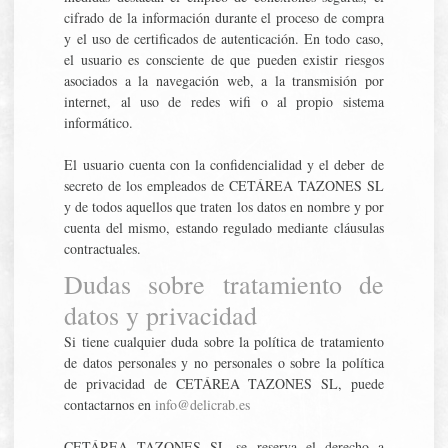
cifrado de la información durante el proceso de compra
y el uso de certificados de autenticación. En todo caso,
el usuario es consciente de que pueden existir riesgos
asociados a la navegación web, a la transmisión por
internet, al uso de redes wifi o al propio sistema
informático.
El usuario cuenta con la confidencialidad y el deber de
secreto de los empleados de CETÁREA TAZONES SL
y de todos aquellos que traten los datos en nombre y por
cuenta del mismo, estando regulado mediante cláusulas
contractuales.
Dudas sobre tratamiento de
datos y privacidad
Si tiene cualquier duda sobre la política de tratamiento
de datos personales y no personales o sobre la política
de privacidad de CETÁREA TAZONES SL, puede
contactarnos en
info@delicrab.es
CETÁREA TAZONES SL se reserva el derecho a