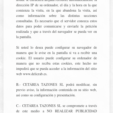
dirección IP de su ordenador, el día y la hora en la que
comienza la visita, en la que abandona la visita, así
como información sobre las distintas secciones
consultadas. Es necesario que el servidor conozca estos
datos para poder comunicarse y enviarle la petición
realizada y que a través del navegador se pueda ver en
la pantalla.
Si usted lo desea puede configurar su navegador de
manera que le avise en la pantalla si va a recibir una
cookie. El usuario puede configurar su ordenador de
manera que no reciba estas cookies, este hecho no
impedirá que se pueda acceder a la información del sitio
web www.delicrab.es.
B.- CETÁREA TAZONES SL podrá modificar, sin
previo aviso, la información contenida en su sitio web,
así como su configuración y presentación.
C.- CETÁREA TAZONES SL se compromete a través
de este medio a NO REALIZAR PUBLICIDAD