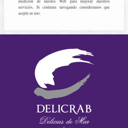
medición de nuestra Web para mejorar nuestros
servicios. Si continua navegando consideramos que
acepta su uso.