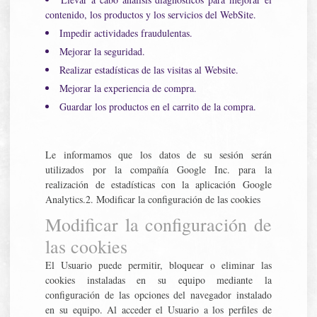
contenido, los productos y los servicios del WebSite.
Impedir actividades fraudulentas.
Mejorar la seguridad.
Realizar estadísticas de las visitas al Website.
Mejorar la experiencia de compra.
Guardar los productos en el carrito de la compra.
Le informamos que los datos de su sesión serán
utilizados por la compañía Google Inc. para la
realización de estadísticas con la aplicación Google
Analytics.2. Modificar la configuración de las cookies
Modificar la configuración de
las cookies
El Usuario puede permitir, bloquear o eliminar las
cookies instaladas en su equipo mediante la
configuración de las opciones del navegador instalado
en su equipo. Al acceder el Usuario a los perfiles de