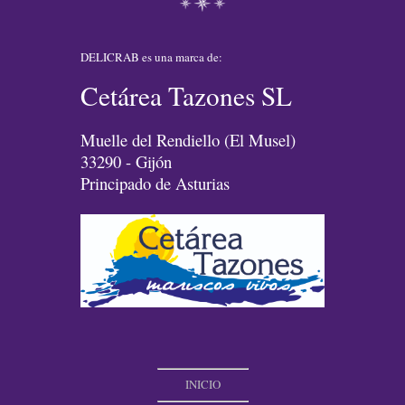
DELICRAB es una marca de:
Cetárea Tazones SL
Muelle del Rendiello (El Musel)
33290 - Gijón
Principado de Asturias
INICIO