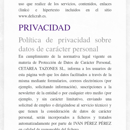
uso que realice de los servicios, contenidos, enlaces
(links) e hipertexto incluidos en el sitio
www.delicrab.es.
PRIVACIDAD
Política de privacidad sobre
datos de carácter personal
En cumplimiento de la normativa legal vigente en
materia de Protección de Datos de Carácter Personal,
CETÁREA TAZONES SL, informa a los usuarios de
esta página web que los datos facilitados a través de la
misma mediante formularios, correos electrónicos (por
ejemplo, solicitando información), suscripciones a la
newsletter de la entidad o por cualquier otro medio (por
ejemplo, y sin carácter limitativo, enviando una
solicitud de empleo o dirigiéndose al servicio técnico) y
que tienen la consideración de datos de carácter
personal, serán incorporados a ficheros y tratados
automatizadamente por parte de IVÁN PÉREZ PÉREZ
en calidad de responsable del fichero.