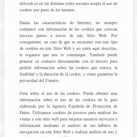
delicrab.es en las distintas redes sociales acepta el uso de
cookies por parte de las mismas.
Dadas las características de Internet, no siempre
contamos con información de las cookies que colocan
terceras partes a través de este Sitio Web. Por
consiguiente, en caso de que se encuentre con este tipo
de cookies en este Sitio Web y no estén aquí descritas,
le rogamos que nos lo comunique. También puede
ponerse en contacto directamente con el tercero para
pedirle información sobre las cookies que coloca, la
finalidad y la duración de la cookie, y cómo garantiza la
privacidad del Usuario.
Guía sobre el uso de las cookies. Puede obtener más
información sobre el uso de las cookies en la guía
elaborada por la Agencia Española de Protección de
Datos. Utilizamos cookies de terceros para analizar las
visitas a este sitio web para mejorar nuestros servicios e
información mediante el análisis de sus hábitos de
navegación en este Sitio Web y realizar análisis de uso y