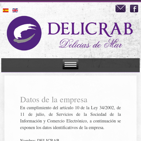
Datos de la empresa
En cumplimiento del artículo 10 de la Ley 34/2002, de
11 de julio, de Servicios de la Sociedad de la
Información y Comercio Electrónico, a continuación se
exponen los datos identificativos de la empresa.
Nombre: DELICRAB.