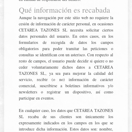
Qué información es recabada
Aunque la navegación por este sitio web no requiere la
cesión de información de carácter personal, en ocasiones
CETÁREA TAZONES SL necesita solicitar ciertos
datos personales del usuario. En estos casos, en los
formularios de recogida de datos los campos
obligatorios para poder tramitar las peticiones o
consultas se identifican con un asterisco. Con respecto al
resto de campos, el usuario puede decidir si quiere o no
ceder voluntariamente dichos datos a CETÁREA
TAZONES SL, ya sea para mejorar la calidad del
servicio, recibir (o no) información de carácter
comercial, suscribirse a boletines informativos y/o
newsletters o registrar un dispositivo, así como
participar en eventos.
En cualquier caso, los datos que CETÁREA TAZONES
SL recaba de sus clientes son únicamente los
expresamente indicados en los campos en los que se
introduce dicha información. Estos datos son: nombre,