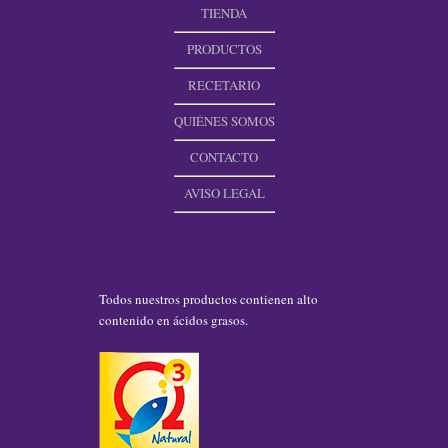
TIENDA
PRODUCTOS
RECETARIO
QUIÉNES SOMOS
CONTACTO
AVISO LEGAL
Todos nuestros productos contienen alto
contenido en ácidos grasos.