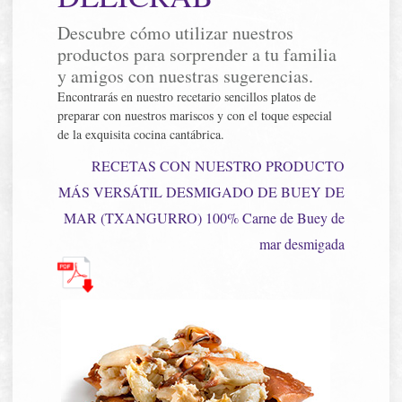
Descubre cómo utilizar nuestros
productos para sorprender a tu familia
y amigos con nuestras sugerencias.
Encontrarás en nuestro recetario sencillos platos de
preparar con nuestros mariscos y con el toque especial
de la exquisita cocina cantábrica.
RECETAS CON NUESTRO PRODUCTO
MÁS VERSÁTIL DESMIGADO DE BUEY DE
MAR (TXANGURRO) 100% Carne de Buey de
mar desmigada