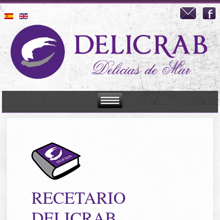
RECETARIO
DELICRAB