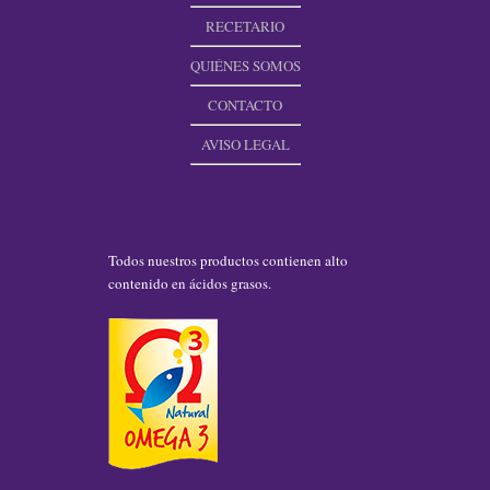
RECETARIO
QUIÉNES SOMOS
CONTACTO
AVISO LEGAL
Todos nuestros productos contienen alto
contenido en ácidos grasos.