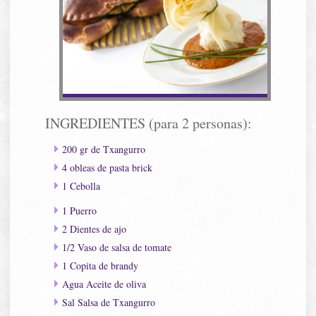
INGREDIENTES (para 2 personas):
200 gr de Txangurro
4 obleas de pasta brick
1 Cebolla
1 Puerro
2 Dientes de ajo
1/2 Vaso de salsa de tomate
1 Copita de brandy
Agua Aceite de oliva
Sal Salsa de Txangurro