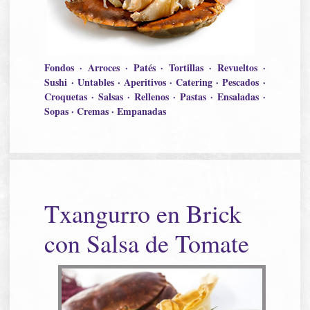
Fondos · Arroces · Patés · Tortillas · Revueltos ·
Sushi · Untables · Aperitivos · Catering · Pescados ·
Croquetas · Salsas · Rellenos · Pastas · Ensaladas ·
Sopas · Cremas · Empanadas
Txangurro en Brick
con Salsa de Tomate